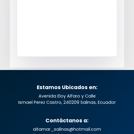
Estamos Ubicados en:
Avenida Eloy Alfaro y Calle
Ismael Perez Castro, 240209 Salinas, Ecuador
Contáctanos a:
altamar_salinas@hotmail.com