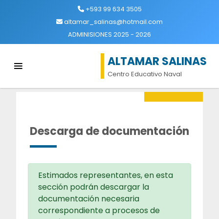
+593 99 634 3505
altamar_salinas@hotmail.com
ADMINISIONES 2025 - 2026
ALTAMAR SALINAS
Centro Educativo Naval
Descarga de documentación
Estimados representantes, en esta
sección podrán descargar la
documentación necesaria
correspondiente a procesos de