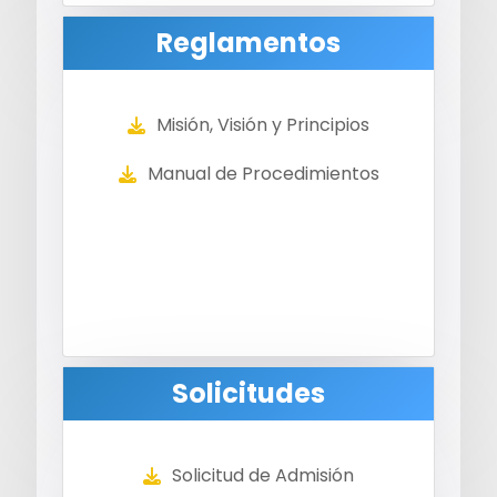
Reglamentos
Misión, Visión y Principios
Manual de Procedimientos
Solicitudes
Solicitud de Admisión