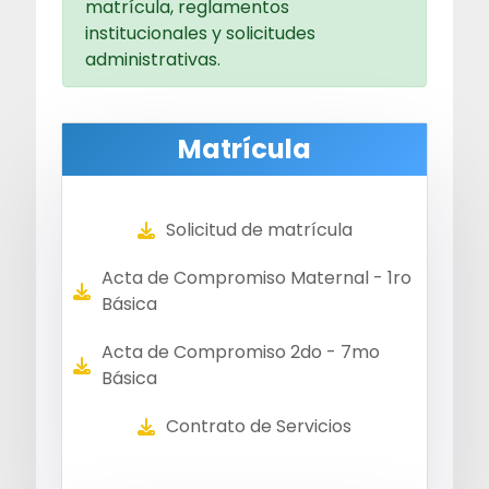
matrícula, reglamentos
institucionales y solicitudes
administrativas.
Matrícula
Solicitud de matrícula
Acta de Compromiso Maternal - 1ro
Básica
Acta de Compromiso 2do - 7mo
Básica
Contrato de Servicios